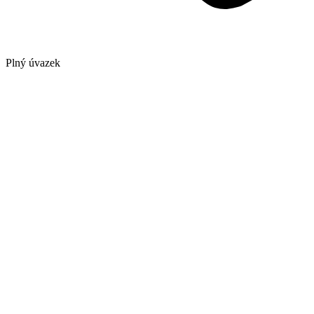
Plný úvazek