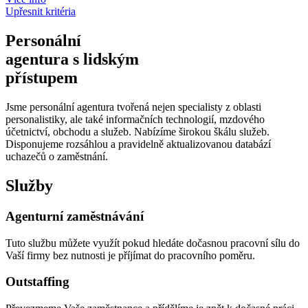
Upřesnit kritéria
Personální
agentura s lidským
přístupem
Jsme personální agentura tvořená nejen specialisty z oblasti
personalistiky, ale také informačních technologií, mzdového
účetnictví, obchodu a služeb. Nabízíme širokou škálu služeb.
Disponujeme rozsáhlou a pravidelně aktualizovanou databází
uchazečů o zaměstnání.
Služby
Agenturní zaměstnávání
Tuto službu můžete využít pokud hledáte dočasnou pracovní sílu do
Vaší firmy bez nutnosti je příjímat do pracovního poměru.
Outstaffing