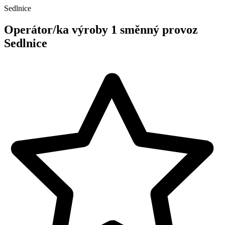
Sedlnice
Operátor/ka výroby 1 směnný provoz
Sedlnice