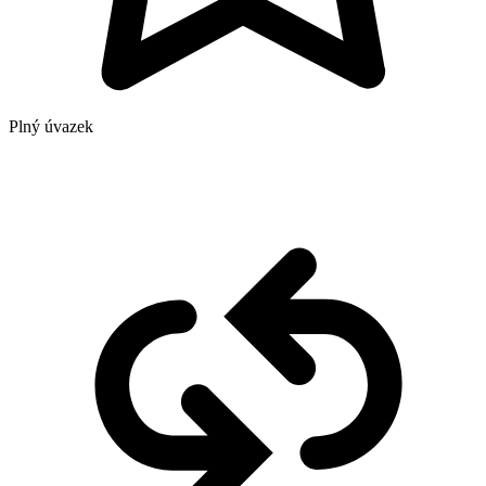
Plný úvazek