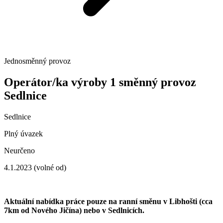
Jednosměnný provoz
Operátor/ka výroby 1 směnný provoz
Sedlnice
Sedlnice
Plný úvazek
Neurčeno
4.1.2023 (volné od)
Aktuální nabídka práce pouze na ranní směnu v Libhošti (cca
7km od Nového Jičína) nebo v Sedlnicích.