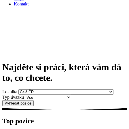
Kontakt
Najděte si práci, která vám dá
to, co chcete.
Lokalita
Typ úvazku
Top pozice