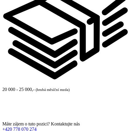
20 000 - 25 000,-
(hrubá měsíční mzda)
Máte zájem o tuto pozici? Kontaktujte nás
+420 778 070 274