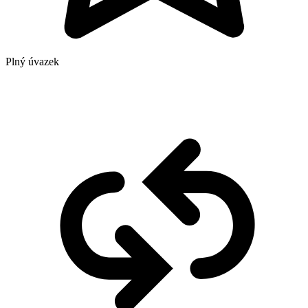
Plný úvazek