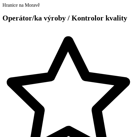
Hranice na Moravě
Operátor/ka výroby / Kontrolor kvality