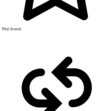
Plný úvazek