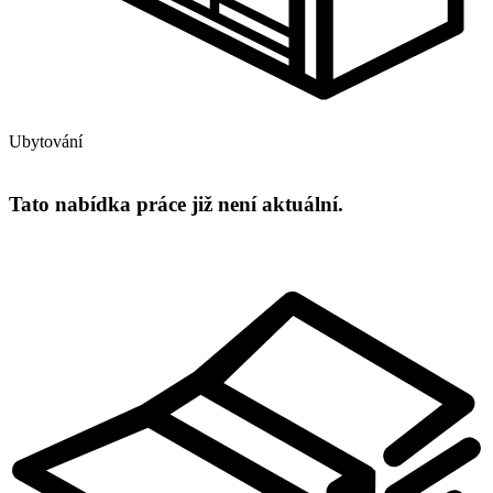
Ubytování
Tato nabídka práce již není aktuální.